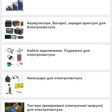
Акумулятори, Батареї, зарядні пристрої для
Електропастуха
Кабелі підключення, З'єднувачі для
електропастуха
Аксесуари для електропастуха
Тестери (вимірювачі електричної напруги)
для електропастуха