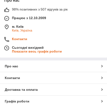
Про нас
98% позитивних з 507 відгуків за рік
Працює з 12.10.2009
м. Київ
Київ, Україна
Контакти
Сьогодні вихідний
Показати весь графік роботи
Про нас
Контакти
Доставка та оплата
Графік роботи