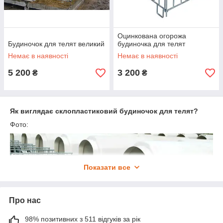
Оцинкована огорожа
Будиночок для телят великий
будиночка для телят
Немає в наявності
Немає в наявності
5 200
3 200
₴
₴
Як виглядає склопластиковий будиночок для телят?
Фото:
Показати все
Про нас
98% позитивних з 511 відгуків за рік