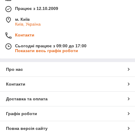
Працює з 12.10.2009
м. Київ
Київ, Україна
Контакти
Сьогодні працює з 09:00 до 17:00
Показати весь графік роботи
Про нас
Контакти
Доставка та оплата
Графік роботи
Повна версія сайту