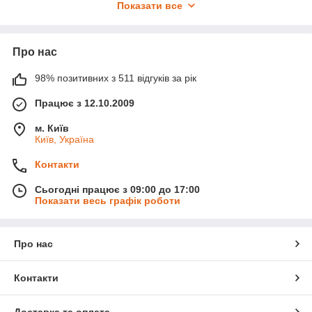
Показати все
Про нас
98% позитивних з 511 відгуків за рік
Працює з 12.10.2009
м. Київ
Київ, Україна
Контакти
Сьогодні працює з 09:00 до 17:00
Показати весь графік роботи
Про нас
Контакти