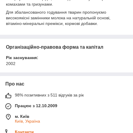
комахами та гризунами.
Для збалансованого годування тварин пропонуємо
високоякісні замінники молока на натуральній основі,
вітаміно-мінеральні премікси, кормові добавки.
Організаційно-правова форма та капітал
Рік заснування:
2002
Про нас
98% позитивних з 511 відгуків за рік
Працює з 12.10.2009
м. Київ
Київ, Україна
Контакти