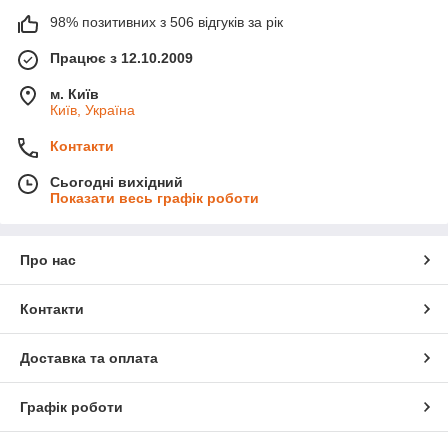
98% позитивних з 506 відгуків за рік
Працює з 12.10.2009
м. Київ
Київ, Україна
Контакти
Сьогодні вихідний
Показати весь графік роботи
Про нас
Контакти
Доставка та оплата
Графік роботи