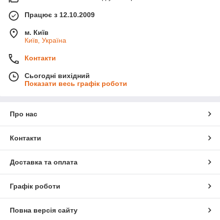
Працює з 12.10.2009
м. Київ
Київ, Україна
Контакти
Сьогодні вихідний
Показати весь графік роботи
Рис. 1.
Мічення великої рогатої худоби
Про нас
Контакти
Доставка та оплата
Графік роботи
Повна версія сайту