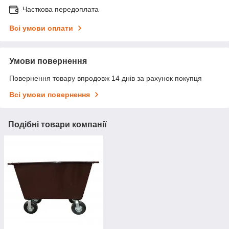
Часткова передоплата
Всі умови оплати
Умови повернення
Повернення товару впродовж 14 днів за рахунок покупця
Всі умови повернення
Подібні товари компанії