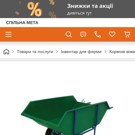
СПІЛЬНА МЕТА
Товари та послуги
Інвентар для ферми
Кормові візки