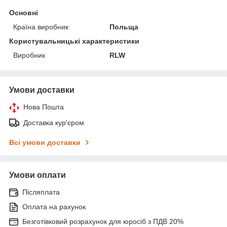
Основні
Країна виробник
Польща
Користувальницькі характеристики
Виробник
RLW
Умови доставки
Нова Пошта
Доставка кур'єром
Всі умови доставки
Умови оплати
Післяплата
Оплата на рахунок
Безготівковий розрахунок для юросіб з ПДВ 20%