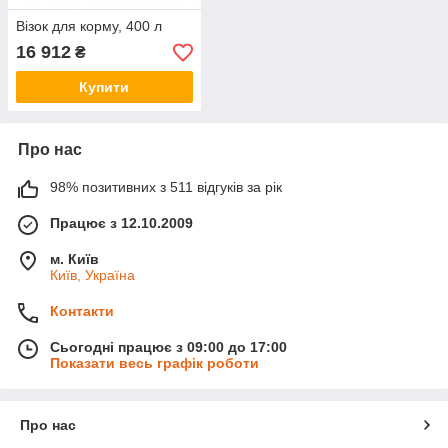
Візок для корму, 400 л
16 912
₴
Купити
Про нас
98% позитивних з 511 відгуків за рік
Працює з 12.10.2009
м. Київ
Київ, Україна
Контакти
Сьогодні працює з 09:00 до 17:00
Показати весь графік роботи
Про нас