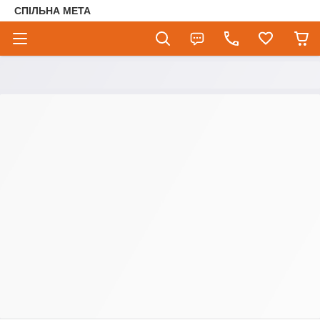
СПІЛЬНА МЕТА