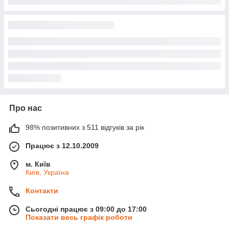
Про нас
98% позитивних з 511 відгуків за рік
Працює з 12.10.2009
м. Київ
Київ, Україна
Контакти
Сьогодні працює з 09:00 до 17:00
Показати весь графік роботи