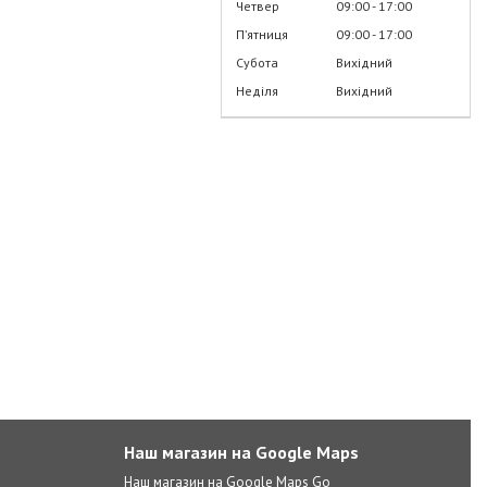
Четвер
09:00
17:00
Пʼятниця
09:00
17:00
Субота
Вихідний
Неділя
Вихідний
Наш магазин на Google Maps
Наш магазин на Google Maps Go