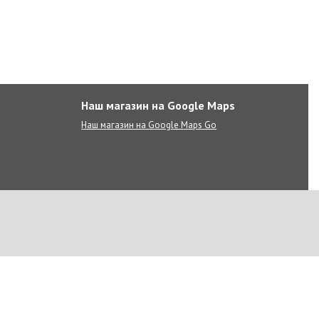
Наш магазин на Google Maps
Наш магазин на Google Maps Go