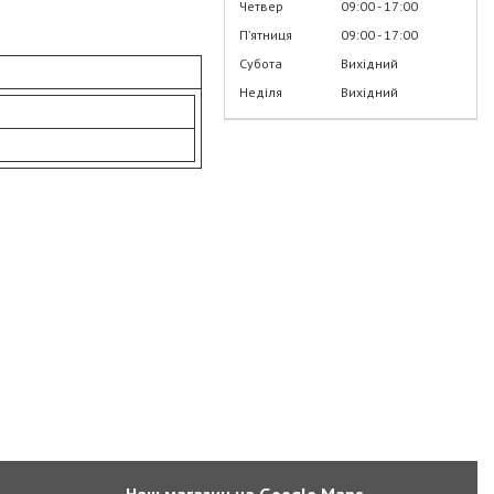
Четвер
09:00
17:00
Пʼятниця
09:00
17:00
Субота
Вихідний
Неділя
Вихідний