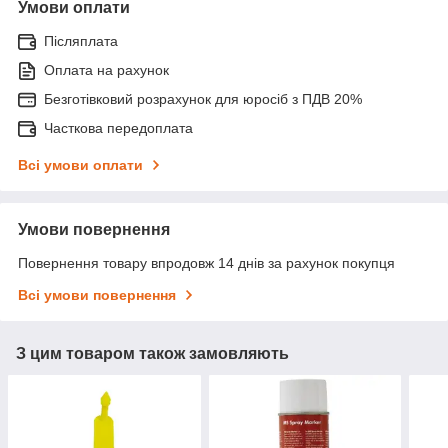
Умови оплати
Післяплата
Оплата на рахунок
Безготівковий розрахунок для юросіб з ПДВ 20%
Часткова передоплата
Всі умови оплати
Умови повернення
Повернення товару впродовж 14 днів за рахунок покупця
Всі умови повернення
З цим товаром також замовляють