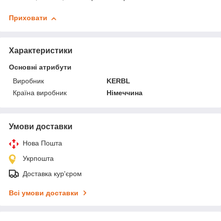
Приховати
Характеристики
Основні атрибути
Виробник
KERBL
Країна виробник
Німеччина
Умови доставки
Нова Пошта
Укрпошта
Доставка кур'єром
Всі умови доставки