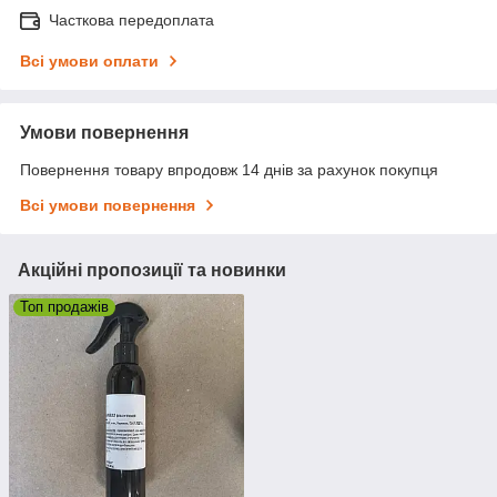
Часткова передоплата
Всі умови оплати
Умови повернення
Повернення товару впродовж 14 днів за рахунок покупця
Всі умови повернення
Акційні пропозиції та новинки
Топ продажів