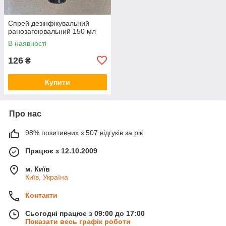
Спрей дезінфікувальний
ранозагоювальний 150 мл
В наявності
126
₴
Купити
Про нас
98% позитивних з 507 відгуків за рік
Працює з 12.10.2009
м. Київ
Київ, Україна
Контакти
Сьогодні працює з 09:00 до 17:00
Показати весь графік роботи