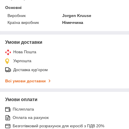
Основні
Виробник
Jorgen Kruuse
Країна виробник
Німеччина
Умови доставки
Нова Пошта
Укрпошта
Доставка кур'єром
Всі умови доставки
Умови оплати
Післяплата
Оплата на рахунок
Безготівковий розрахунок для юросіб з ПДВ 20%