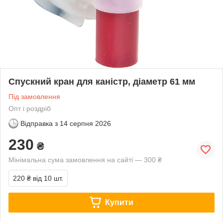
Спускний кран для каністр, діаметр 61 мм
Під замовлення
Опт і роздріб
Відправка з
14 серпня 2026
230
₴
Мінімальна сума замовлення на сайті — 300 ₴
220 ₴
від 10 шт.
Купити