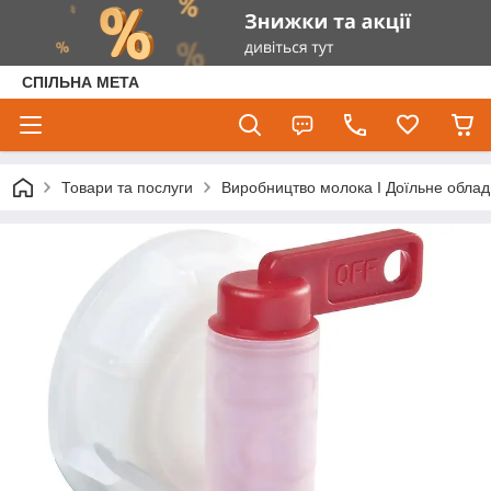
СПІЛЬНА МЕТА
Товари та послуги
Виробництво молока І Доїльне облад