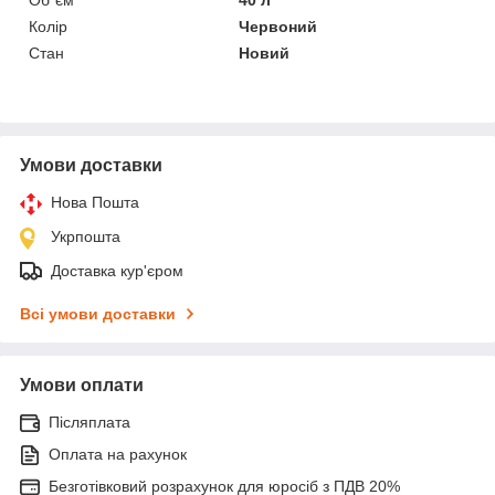
Колір
Червоний
Стан
Новий
Умови доставки
Нова Пошта
Укрпошта
Доставка кур'єром
Всі умови доставки
Умови оплати
Післяплата
Оплата на рахунок
Безготівковий розрахунок для юросіб з ПДВ 20%