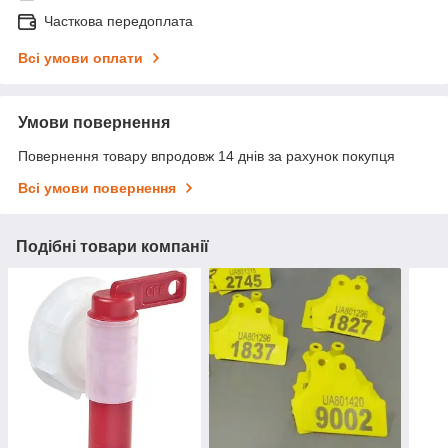
Часткова передоплата
Всі умови оплати
Умови повернення
Повернення товару впродовж 14 днів за рахунок покупця
Всі умови повернення
Подібні товари компанії