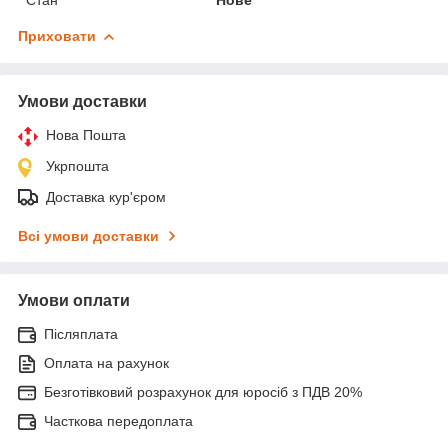
Приховати
Умови доставки
Нова Пошта
Укрпошта
Доставка кур'єром
Всі умови доставки
Умови оплати
Післяплата
Оплата на рахунок
Безготівковий розрахунок для юросіб з ПДВ 20%
Часткова передоплата