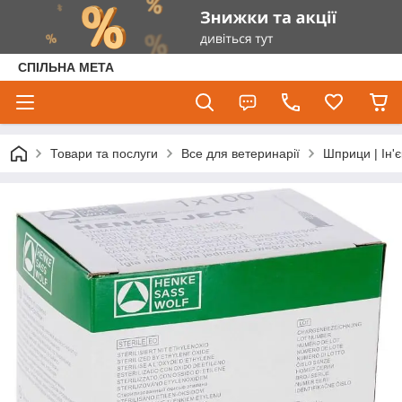
СПІЛЬНА МЕТА
Товари та послуги
Все для ветеринарії
Шприци | Ін'