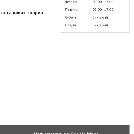
Четвер
09:00
17:00
Пʼятниця
09:00
17:00
сів та інших тварин
Субота
Вихідний
Неділя
Вихідний