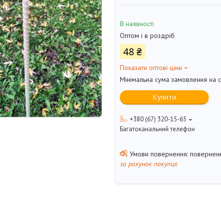
В наявності
Оптом і в роздріб
48 ₴
Показати оптові ціни
Мінімальна сума замовлення на с
Купити
+380 (67) 320-15-65
Багатоканальний телефон
поверненн
за рахунок покупця