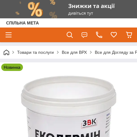
СПІЛЬНА МЕТА
Товари та послуги
Все для ВРХ
Все для Догляду за
Новинка