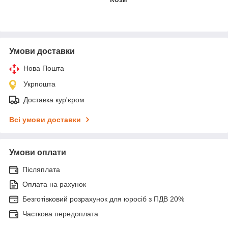
Умови доставки
Нова Пошта
Укрпошта
Доставка кур'єром
Всі умови доставки
Умови оплати
Післяплата
Оплата на рахунок
Безготівковий розрахунок для юросіб з ПДВ 20%
Часткова передоплата