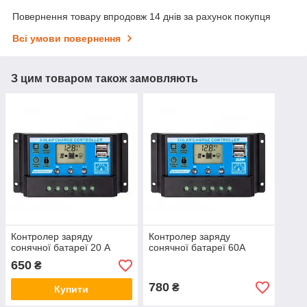
Повернення товару впродовж 14 днів за рахунок покупця
Всі умови повернення
З цим товаром також замовляють
Контролер заряду
Контролер заряду
сонячної батареї 20 А
сонячної батареї 60А
650
₴
780
₴
Купити