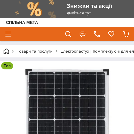
СПІЛЬНА МЕТА
Товари та послуги
Електропастух | Комплектуючі для е
Топ