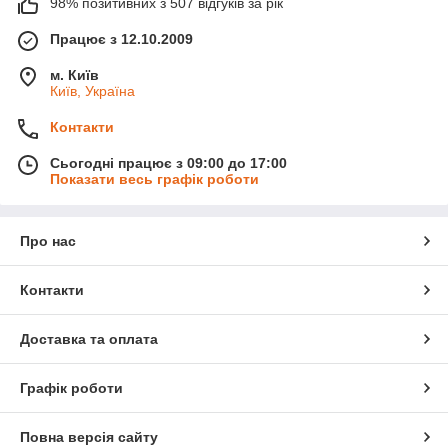
98% позитивних з 507 відгуків за рік
Працює з 12.10.2009
м. Київ
Київ, Україна
Контакти
Сьогодні працює з 09:00 до 17:00
Показати весь графік роботи
Про нас
Контакти
Доставка та оплата
Графік роботи
Повна версія сайту