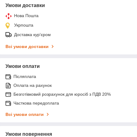
Умови доставки
Нова Пошта
Укрпошта
Доставка кур'єром
Всі умови доставки
Умови оплати
Післяплата
Оплата на рахунок
Безготівковий розрахунок для юросіб з ПДВ 20%
Часткова передоплата
Всі умови оплати
Умови повернення