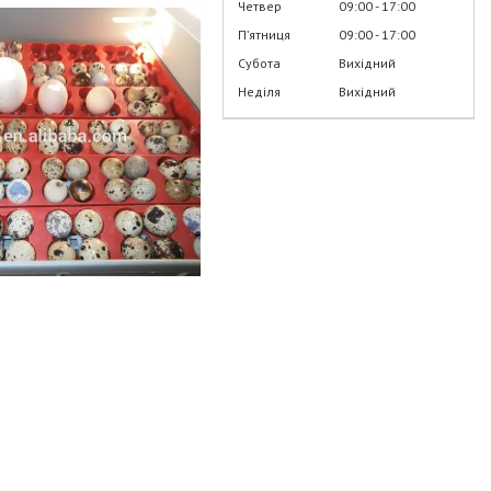
Четвер
09:00
17:00
Пʼятниця
09:00
17:00
Субота
Вихідний
Неділя
Вихідний