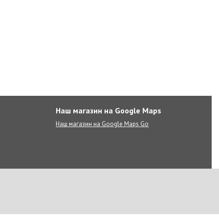
Наш магазин на Google Maps
Наш магазин на Google Maps Go