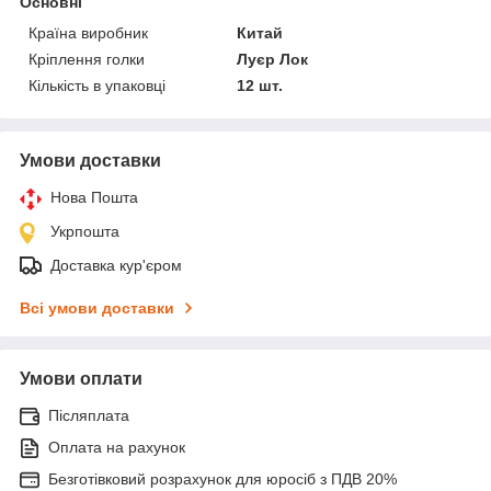
Основні
Країна виробник
Китай
Кріплення голки
Луєр Лок
Кількість в упаковці
12 шт.
Умови доставки
Нова Пошта
Укрпошта
Доставка кур'єром
Всі умови доставки
Умови оплати
Післяплата
Оплата на рахунок
Безготівковий розрахунок для юросіб з ПДВ 20%