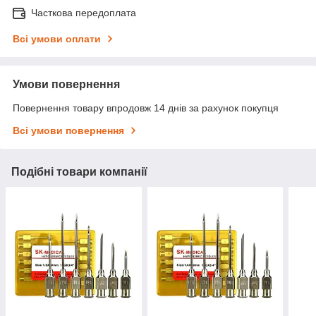
Часткова передоплата
Всі умови оплати
Умови повернення
Повернення товару впродовж 14 днів за рахунок покупця
Всі умови повернення
Подібні товари компанії