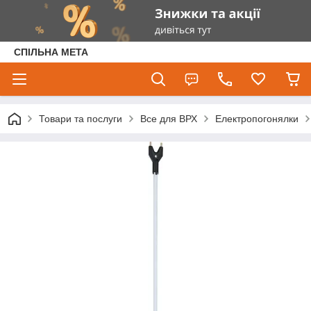
СПІЛЬНА МЕТА
Товари та послуги
Все для ВРХ
Електропогонялки