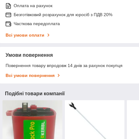
Оплата на рахунок
Безготівковий розрахунок для юросіб з ПДВ 20%
Часткова передоплата
Всі умови оплати
Умови повернення
Повернення товару впродовж 14 днів за рахунок покупця
Всі умови повернення
Подібні товари компанії