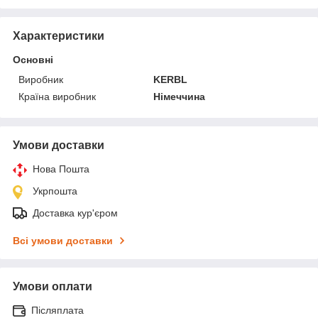
Характеристики
Основні
Виробник
KERBL
Країна виробник
Німеччина
Умови доставки
Нова Пошта
Укрпошта
Доставка кур'єром
Всі умови доставки
Умови оплати
Післяплата