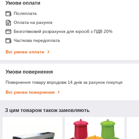
Умови оплати
Післяплата
Оплата на рахунок
Безготівковий розрахунок для юросіб з ПДВ 20%
Часткова передоплата
Всі умови оплати
Умови повернення
Повернення товару впродовж 14 днів за рахунок покупця
Всі умови повернення
З цим товаром також замовляють