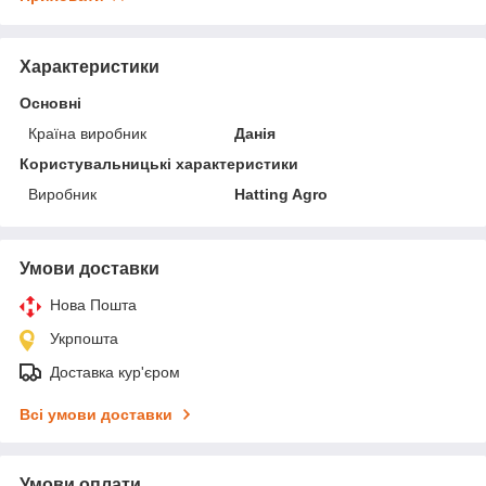
Характеристики
Основні
Країна виробник
Данія
Користувальницькі характеристики
Виробник
Hatting Agro
Умови доставки
Нова Пошта
Укрпошта
Доставка кур'єром
Всі умови доставки
Умови оплати