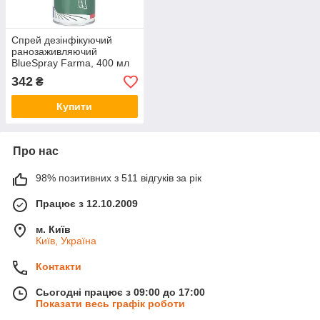
Спрей дезінфікуючий
ранозаживляючий
BlueSpray Farma, 400 мл
342
₴
Купити
Про нас
98% позитивних з 511 відгуків за рік
Працює з 12.10.2009
м. Київ
Київ, Україна
Контакти
Сьогодні працює з 09:00 до 17:00
Показати весь графік роботи