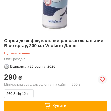
Спрей дезінфікувальний ранозагоювальний
Blue spray, 200 мл Vilofarm Данія
Під замовлення
Опт і роздріб
Відправка з
26 серпня 2026
290
₴
Мінімальна сума замовлення на сайті — 300 ₴
260 ₴
від 12 шт.
Купити