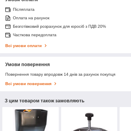
Післяплата
Оплата на рахунок
Безготівковий розрахунок для юросіб з ПДВ 20%
Часткова передоплата
Всі умови оплати
Умови повернення
Повернення товару впродовж 14 днів за рахунок покупця
Всі умови повернення
З цим товаром також замовляють