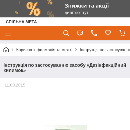
СПІЛЬНА МЕТА
Корисна інформація та статті
Інструкція по застосуван
Інструкція по застосуванню засобу «Дезінфекційний
килимок»
11.09.2015