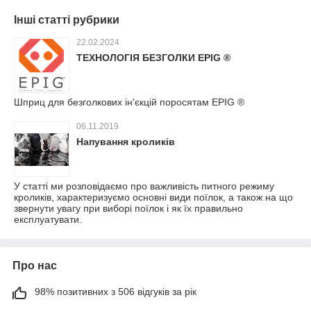
Інші статті рубрики
22.02.2024
ТЕХНОЛОГІЯ БЕЗГОЛКИ EPIG ®
Шприц для безголкових ін'єкцій поросятам EPIG ®
06.11.2019
Напування кроликів
У статті ми розповідаємо про важливість питного режиму
кроликів, характеризуємо основні види поїлок, а також на що
звернути увагу при виборі поїлок і як їх правильно
експлуатувати.
Про нас
98% позитивних з 506 відгуків за рік