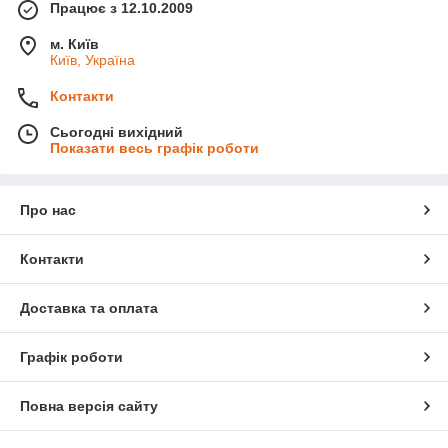
Працює з 12.10.2009
м. Київ
Київ, Україна
Контакти
Сьогодні вихідний
Показати весь графік роботи
Про нас
Контакти
Доставка та оплата
Графік роботи
Повна версія сайту