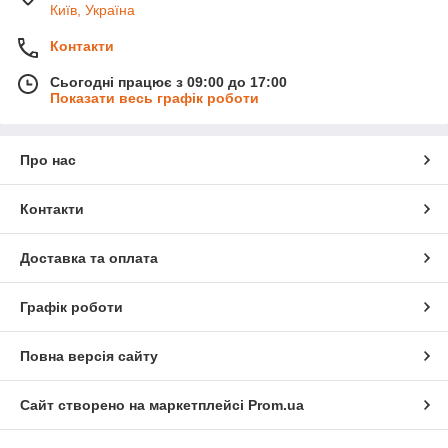
Київ, Україна
Контакти
Сьогодні працює з 09:00 до 17:00
Показати весь графік роботи
Про нас
Контакти
Доставка та оплата
Графік роботи
Повна версія сайту
Сайт створено на маркетплейсі
Prom.ua