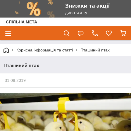
СПІЛЬНА МЕТА
Корисна інформація та статті
Пташиний птах
Пташиний птах
31.08.2019