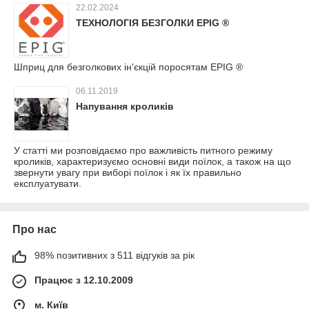
22.02.2024
ТЕХНОЛОГІЯ БЕЗГОЛКИ EPIG ®
Шприц для безголкових ін'єкцій поросятам EPIG ®
06.11.2019
Напування кроликів
У статті ми розповідаємо про важливість питного режиму
кроликів, характеризуємо основні види поїлок, а також на що
звернути увагу при виборі поїлок і як їх правильно
експлуатувати.
Про нас
98% позитивних з 511 відгуків за рік
Працює з 12.10.2009
м. Київ