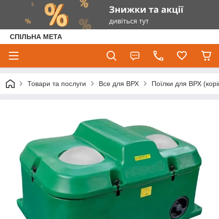
СПІЛЬНА МЕТА
Товари та послуги
Все для ВРХ
Поїлки для ВРХ (корів