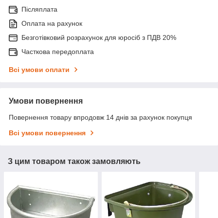
Післяплата
Оплата на рахунок
Безготівковий розрахунок для юросіб з ПДВ 20%
Часткова передоплата
Всі умови оплати
Умови повернення
Повернення товару впродовж 14 днів за рахунок покупця
Всі умови повернення
З цим товаром також замовляють