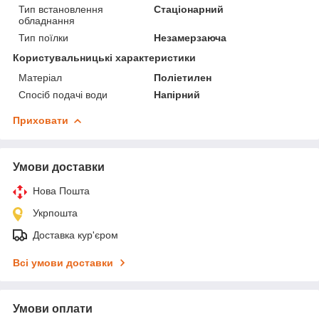
Тип встановлення
Стаціонарний
обладнання
Тип поїлки
Незамерзаюча
Користувальницькі характеристики
Матеріал
Поліетилен
Спосіб подачі води
Напірний
Приховати
Умови доставки
Нова Пошта
Укрпошта
Доставка кур'єром
Всі умови доставки
Умови оплати