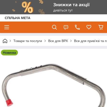
СПІЛЬНА МЕТА
Товари та послуги
Все для ВРХ
Все для прив'язі та
Новинка