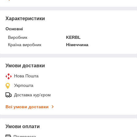
Характеристики
Основні
Виробник
KERBL
Країна виробник
Німеччина
Умови доставки
Нова Пошта
Укрпошта
Доставка кур'єром
Всі умови доставки
Умови оплати
Післяплата