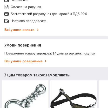
Оплата на рахунок
Безготівковий розрахунок для юросіб з ПДВ 20%
Часткова передоплата
Всі умови оплати
Умови повернення
Повернення товару впродовж 14 днів за рахунок покупця
Всі умови повернення
З цим товаром також замовляють