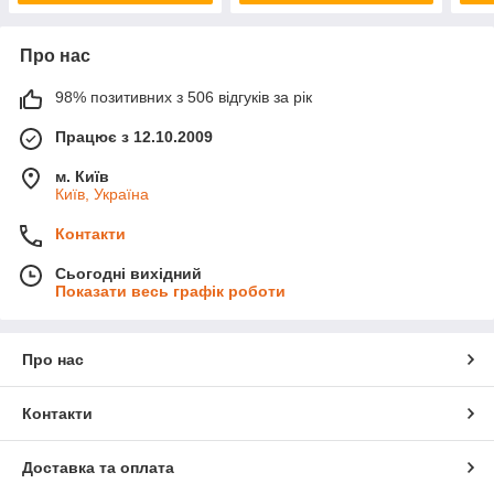
Про нас
98% позитивних з 506 відгуків за рік
Працює з 12.10.2009
м. Київ
Київ, Україна
Контакти
Сьогодні вихідний
Показати весь графік роботи
Про нас
Контакти
Доставка та оплата