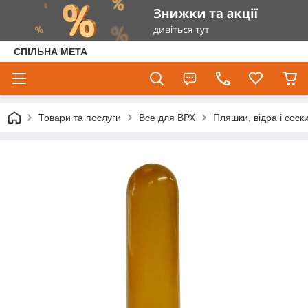
СПІЛЬНА МЕТА
Товари та послуги
Все для ВРХ
Пляшки, відра і соск