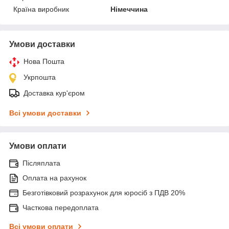
Країна виробник
Німеччина
Умови доставки
Нова Пошта
Укрпошта
Доставка кур'єром
Всі умови доставки
Умови оплати
Післяплата
Оплата на рахунок
Безготівковий розрахунок для юросіб з ПДВ 20%
Часткова передоплата
Всі умови оплати