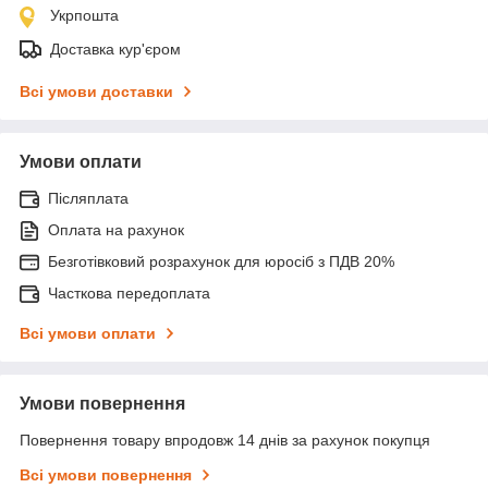
Укрпошта
Доставка кур'єром
Всі умови доставки
Умови оплати
Післяплата
Оплата на рахунок
Безготівковий розрахунок для юросіб з ПДВ 20%
Часткова передоплата
Всі умови оплати
Умови повернення
Повернення товару впродовж 14 днів за рахунок покупця
Всі умови повернення