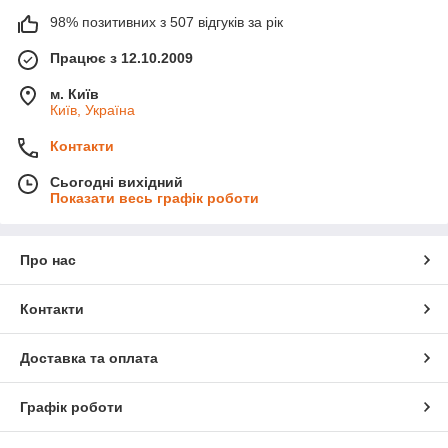
98% позитивних з 507 відгуків за рік
Працює з 12.10.2009
м. Київ
Київ, Україна
Контакти
Сьогодні вихідний
Показати весь графік роботи
Про нас
Контакти
Доставка та оплата
Графік роботи