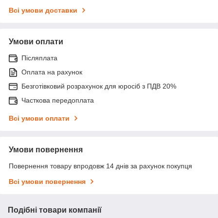
Всі умови доставки
Умови оплати
Післяплата
Оплата на рахунок
Безготівковий розрахунок для юросіб з ПДВ 20%
Часткова передоплата
Всі умови оплати
Умови повернення
Повернення товару впродовж 14 днів за рахунок покупця
Всі умови повернення
Подібні товари компанії