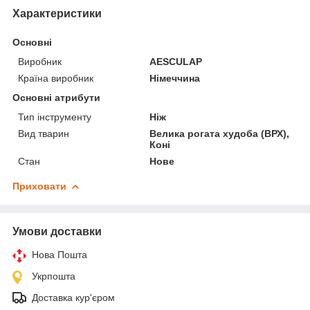
Характеристики
Основні
Виробник
AESCULAP
Країна виробник
Німеччина
Основні атрибути
Тип інструменту
Ніж
Вид тварин
Велика рогата худоба (ВРХ),
Коні
Стан
Нове
Приховати
Умови доставки
Нова Пошта
Укрпошта
Доставка кур'єром