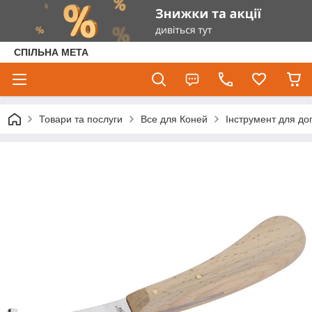
СПІЛЬНА МЕТА
Товари та послуги
Все для Коней
Інструмент для до