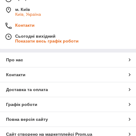
м. Київ
Київ, Україна
Контакти
Сьогодні вихідний
Показати весь графік роботи
Про нас
Контакти
Доставка та оплата
Графік роботи
Повна версія сайту
Сайт створено на маркетплейсі
Prom.ua