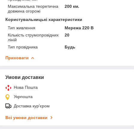
Максимальна теоретична
200 км.
довжина огорожі
Користувальницькі характеристики
Тип живлення
Мережа 220 В
Кількість струмопровідних
20
ліній
Тип провідника
Будь
Приховати
Умови доставки
Нова Пошта
Укрпошта
Доставка кур'єром
Всі умови доставки