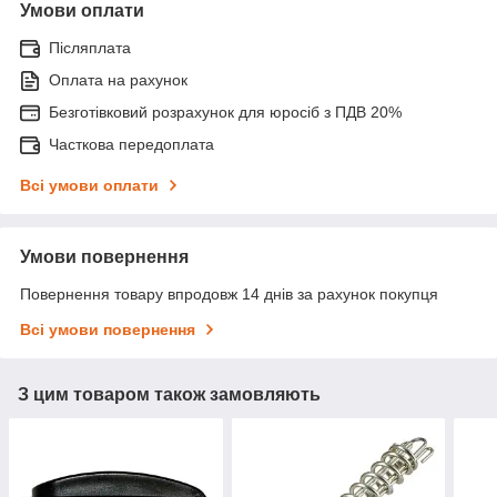
Умови оплати
Післяплата
Оплата на рахунок
Безготівковий розрахунок для юросіб з ПДВ 20%
Часткова передоплата
Всі умови оплати
Умови повернення
Повернення товару впродовж 14 днів за рахунок покупця
Всі умови повернення
З цим товаром також замовляють