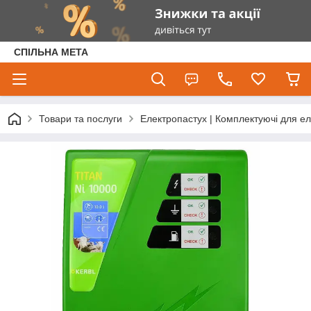
СПІЛЬНА МЕТА
Товари та послуги
Електропастух | Комплектуючі для е