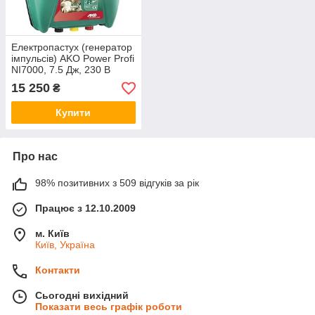
Електропастух (генератор
імпульсів) AKO Power Profi
NI7000, 7.5 Дж, 230 В
15 250
₴
Купити
Про нас
98% позитивних з 509 відгуків за рік
Працює з 12.10.2009
м. Київ
Київ, Україна
Контакти
Сьогодні вихідний
Показати весь графік роботи