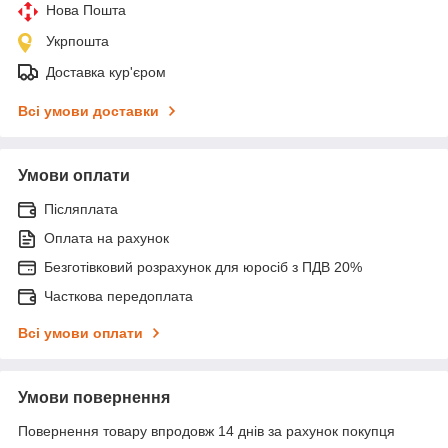
Нова Пошта
Укрпошта
Доставка кур'єром
Всі умови доставки
Умови оплати
Післяплата
Оплата на рахунок
Безготівковий розрахунок для юросіб з ПДВ 20%
Часткова передоплата
Всі умови оплати
Умови повернення
Повернення товару впродовж 14 днів за рахунок покупця