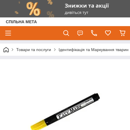
СПІЛЬНА МЕТА
Товари та послуги
Ідентифікація та Маркування тварин