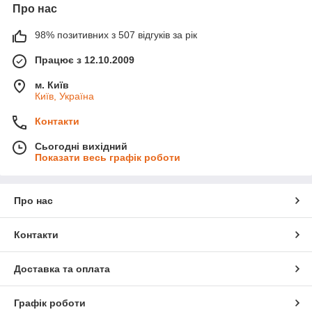
Про нас
98% позитивних з 507 відгуків за рік
Працює з 12.10.2009
м. Київ
Київ, Україна
Контакти
Сьогодні вихідний
Показати весь графік роботи
Про нас
Контакти
Доставка та оплата
Графік роботи