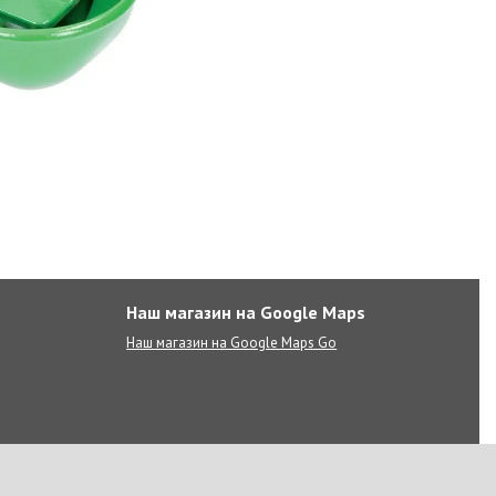
Наш магазин на Google Maps
Наш магазин на Google Maps Go