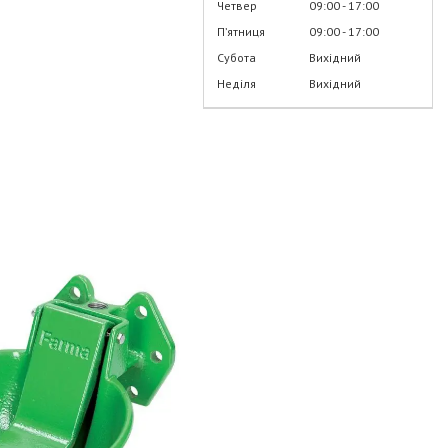
Четвер
09:00
17:00
Пʼятниця
09:00
17:00
Субота
Вихідний
Неділя
Вихідний