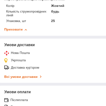
Колір
Жовтий
Кількість струмопровідних
будь
ліній
Упаковка, шт
25
Приховати
Умови доставки
Нова Пошта
Укрпошта
Доставка кур'єром
Всі умови доставки
Умови оплати
Післяплата